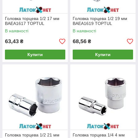
Головка торцева 1/2 17 мм
Головка торцева 1/2 19 мм
BAEA1617 TOPTUL
BAEA1619 TOPTUL
В наявності
В наявності
63,43
68,56
₴
₴
Купити
Купити
Головка торцева 1/2 21 мм
Головка торцева 1/4 4 мм