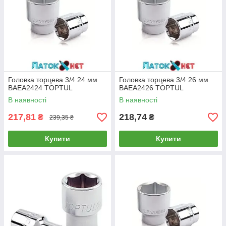
Головка торцева 3/4 24 мм
Головка торцева 3/4 26 мм
BAEA2424 TOPTUL
BAEA2426 TOPTUL
В наявності
В наявності
217,81
218,74
₴
₴
239,35 ₴
Купити
Купити