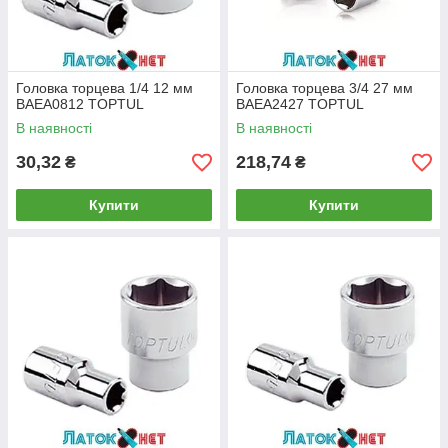
Головка торцева 1/4 12 мм
Головка торцева 3/4 27 мм
BAEA0812 TOPTUL
BAEA2427 TOPTUL
В наявності
В наявності
30,32
218,74
₴
₴
Купити
Купити