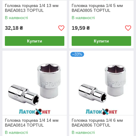
Головка торцева 1/4 13 мм
Головка торцева 1/4 5 мм
BAEA0813 TOPTUL
BAEA0805 TOPTUL
В наявності
В наявності
32,18
19,59
₴
₴
Купити
Купити
–33%
Головка торцева 1/4 14 мм
Головка торцева 1/4 6 мм
BAEA0814 TOPTUL
BAEA0806 TOPTUL
В наявності
В наявності