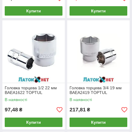
Купити
Купити
Головка торцева 1/2 22 мм
Головка торцева 3/4 19 мм
BAEA1622 TOPTUL
BAEA2419 TOPTUL
В наявності
В наявності
97,48
217,81
₴
₴
Купити
Купити