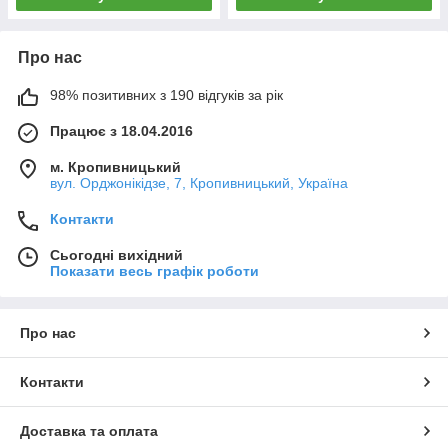
Про нас
98% позитивних з 190 відгуків за рік
Працює з 18.04.2016
м. Кропивницький
вул. Орджонікідзе, 7, Кропивницький, Україна
Контакти
Сьогодні вихідний
Показати весь графік роботи
Про нас
Контакти
Доставка та оплата