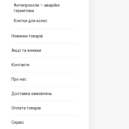
Антипроколи — аварійні
герметики
Клетки для колес
Новинки товарів
Акції та знижки
Контакти
Про нас
Доставка замовлень
Оплата товарів
Сервіс