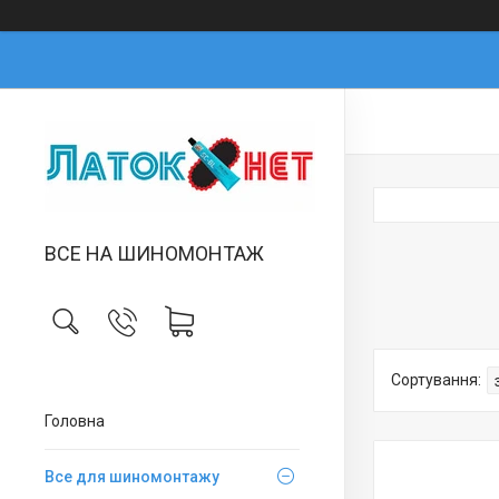
ВСЕ НА ШИНОМОНТАЖ
Головна
Все для шиномонтажу