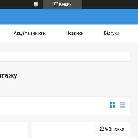
Кошик
Акції та знижки
Новинки
Відгуки
нтажу
–22%