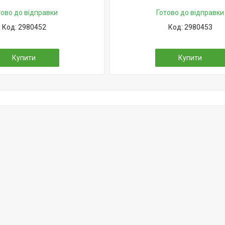
тово до відправки
Готово до відправки
2980452
2980453
Купити
Купити