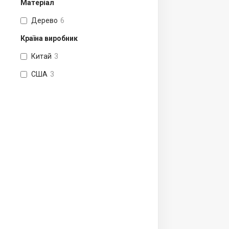
Матеріал
Дерево
6
Країна виробник
Китай
3
США
3