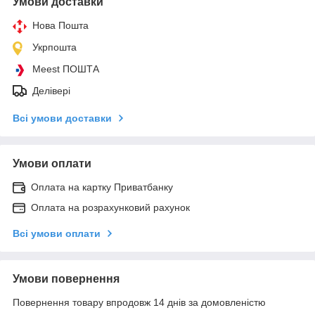
Умови доставки
Нова Пошта
Укрпошта
Meest ПОШТА
Делівері
Всі умови доставки
Умови оплати
Оплата на картку Приватбанку
Оплата на розрахунковий рахунок
Всі умови оплати
Умови повернення
Повернення товару впродовж 14 днів за домовленістю