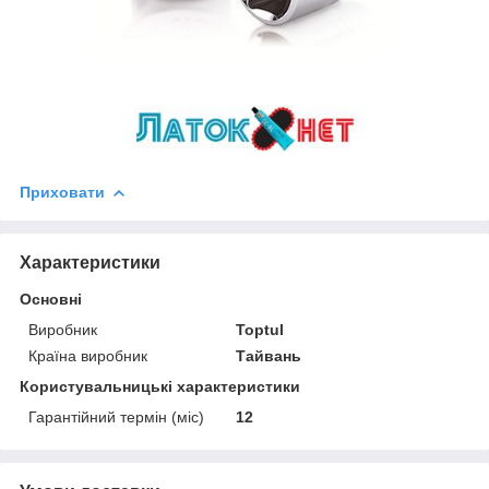
Приховати
Характеристики
Основні
Виробник
Toptul
Країна виробник
Тайвань
Користувальницькі характеристики
Гарантійний термін (міс)
12