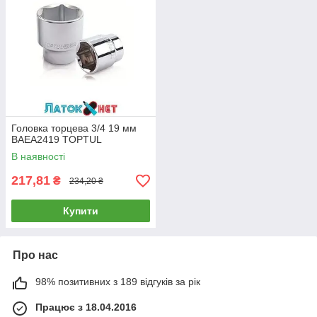
Головка торцева 3/4 19 мм
BAEA2419 TOPTUL
В наявності
217,81
₴
234,20 ₴
Купити
Про нас
98% позитивних з 189 відгуків за рік
Працює з 18.04.2016