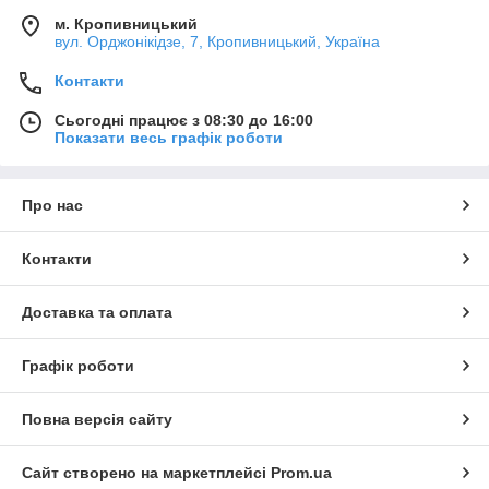
м. Кропивницький
вул. Орджонікідзе, 7, Кропивницький, Україна
Контакти
Сьогодні працює з 08:30 до 16:00
Показати весь графік роботи
Про нас
Контакти
Доставка та оплата
Графік роботи
Повна версія сайту
Сайт створено на маркетплейсі
Prom.ua