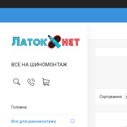
ВСЕ НА ШИНОМОНТАЖ
Головна
Все для шиномонтажу