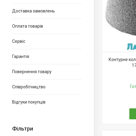
Доставка замовлень
Оплата товарів
Сервіс
Гарантія
Контурне кол
1
Повернення товару
Го
Співробітництво
Відгуки покупців
Фільтри