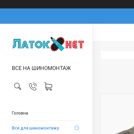
ВСЕ НА ШИНОМОНТАЖ
Головна
Все для шиномонтажу