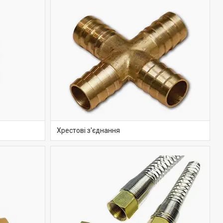
Хрестові з'єднання