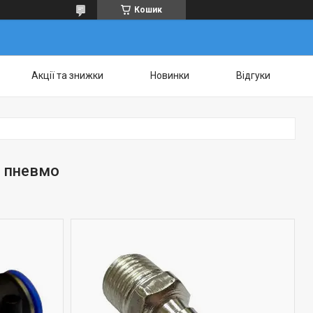
Кошик
Акції та знижки
Новинки
Відгуки
и пневмо