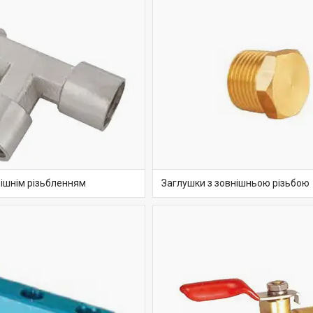
рішнім різьбленням
Заглушки з зовнішньою різьбою