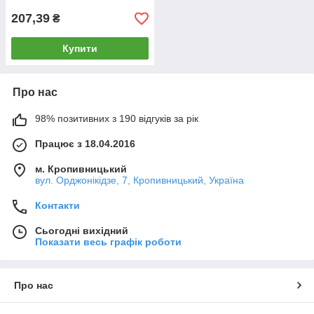
207,39
₴
Купити
Про нас
98% позитивних з 190 відгуків за рік
Працює з 18.04.2016
м. Кропивницький
вул. Орджонікідзе, 7, Кропивницький, Україна
Контакти
Сьогодні вихідний
Показати весь графік роботи
Про нас