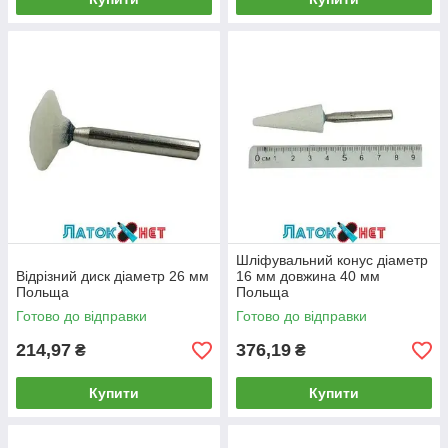
Шліфувальний конус діаметр
Відрізний диск діаметр 26 мм
16 мм довжина 40 мм
Польща
Польща
Готово до відправки
Готово до відправки
214,97
376,19
₴
₴
Купити
Купити