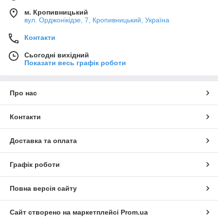
м. Кропивницький
вул. Орджонікідзе, 7, Кропивницький, Україна
Контакти
Сьогодні вихідний
Показати весь графік роботи
Про нас
Контакти
Доставка та оплата
Графік роботи
Повна версія сайту
Сайт створено на маркетплейсі
Prom.ua