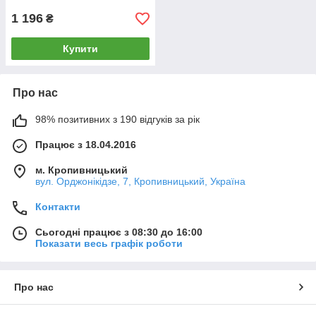
1 196
₴
Купити
Про нас
98% позитивних з 190 відгуків за рік
Працює з 18.04.2016
м. Кропивницький
вул. Орджонікідзе, 7, Кропивницький, Україна
Контакти
Сьогодні працює з 08:30 до 16:00
Показати весь графік роботи
Про нас