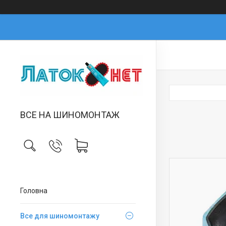
ВСЕ НА ШИНОМОНТАЖ
Головна
Все для шиномонтажу