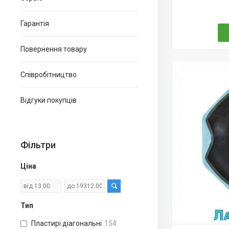
Гарантія
Повернення товару
Співробітництво
Відгуки покупців
Фільтри
Ціна
Тип
Пластирі діагональні
154