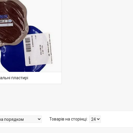
нальні пластирі