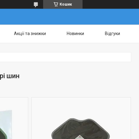
Кошик
Акції та знижки
Новинки
Відгуки
рі шин