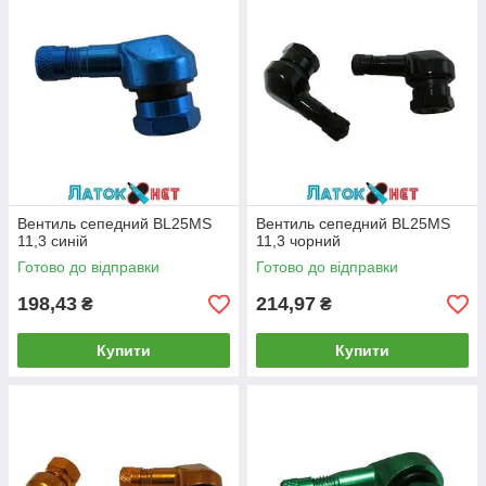
Вентиль сепедний BL25MS
Вентиль сепедний BL25MS
11,3 синій
11,3 чорний
Готово до відправки
Готово до відправки
198,43
214,97
₴
₴
Купити
Купити