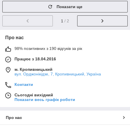
Показати ще
1
/ 2
Про нас
98% позитивних з 190 відгуків за рік
Працює з 18.04.2016
м. Кропивницький
вул. Орджонікідзе, 7, Кропивницький, Україна
Контакти
Сьогодні вихідний
Показати весь графік роботи
Про нас