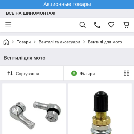
Акционные товары
ВСЕ НА ШИНОМОНТАЖ
Товари
Вентилі та аксесуари
Вентилі для мото
Вентилі для мото
Сортування
0
Фільтри