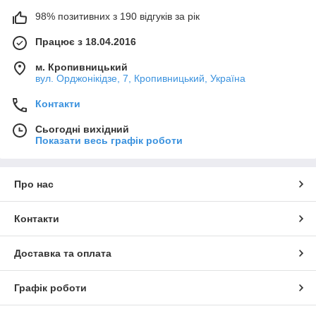
98% позитивних з 190 відгуків за рік
Працює з 18.04.2016
м. Кропивницький
вул. Орджонікідзе, 7, Кропивницький, Україна
Контакти
Сьогодні вихідний
Показати весь графік роботи
Про нас
Контакти
Доставка та оплата
Графік роботи