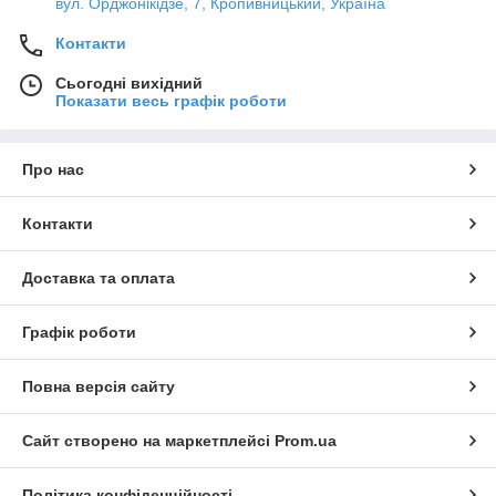
вул. Орджонікідзе, 7, Кропивницький, Україна
Контакти
Сьогодні вихідний
Показати весь графік роботи
Про нас
Контакти
Доставка та оплата
Графік роботи
Повна версія сайту
Сайт створено на маркетплейсі
Prom.ua
Політика конфіденційності