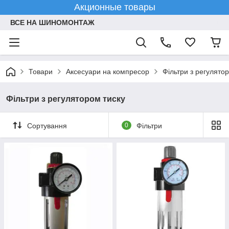
Акционные товары
ВСЕ НА ШИНОМОНТАЖ
Товари
Аксесуари на компресор
Фільтри з регулято
Фільтри з регулятором тиску
Сортування
0
Фільтри