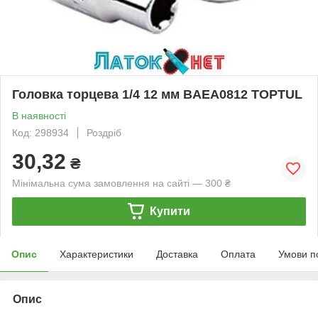
Головка торцева 1/4 12 мм BAEA0812 TOPTUL
В наявності
Код: 298934
Роздріб
30,32
₴
Мінімальна сума замовлення на сайті — 300 ₴
Купити
Опис
Характеристики
Доставка
Оплата
Умови п
Опис