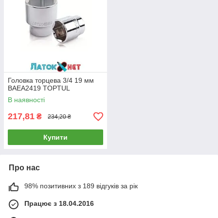
Головка торцева 3/4 19 мм
BAEA2419 TOPTUL
В наявності
217,81
₴
234,20 ₴
Купити
Про нас
98% позитивних з 189 відгуків за рік
Працює з 18.04.2016