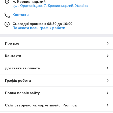
м. Кропивницький
вул. Орджонікідзе, 7, Кропивницький, Україна
Контакти
Сьогодні працює з 08:30 до 16:00
Показати весь графік роботи
Про нас
Контакти
Доставка та оплата
Графік роботи
Повна версія сайту
Сайт створено на маркетплейсі
Prom.ua