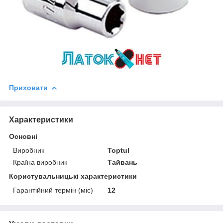
Приховати
Характеристики
Основні
Виробник
Toptul
Країна виробник
Тайвань
Користувальницькі характеристики
Гарантійний термін (міс)
12