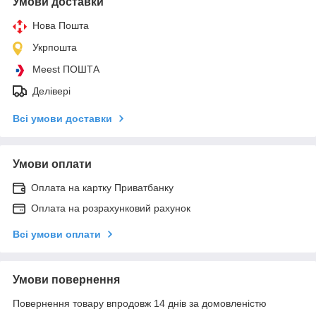
Умови доставки
Нова Пошта
Укрпошта
Meest ПОШТА
Делівері
Всі умови доставки
Умови оплати
Оплата на картку Приватбанку
Оплата на розрахунковий рахунок
Всі умови оплати
Умови повернення
Повернення товару впродовж 14 днів за домовленістю