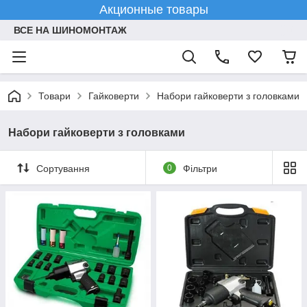
Акционные товары
ВСЕ НА ШИНОМОНТАЖ
Товари
Гайковерти
Набори гайковерти з головками
Набори гайковерти з головками
Сортування
0
Фільтри