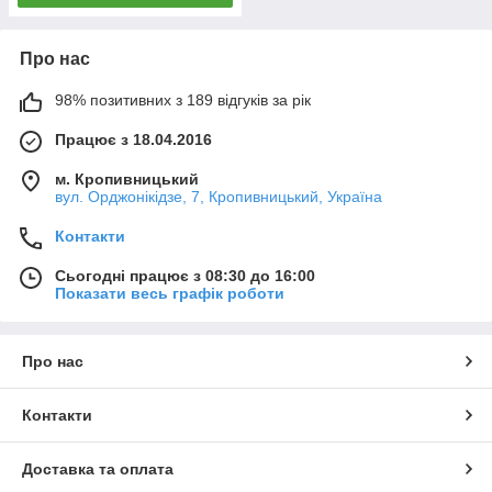
Про нас
98% позитивних з 189 відгуків за рік
Працює з 18.04.2016
м. Кропивницький
вул. Орджонікідзе, 7, Кропивницький, Україна
Контакти
Сьогодні працює з 08:30 до 16:00
Показати весь графік роботи
Про нас
Контакти
Доставка та оплата