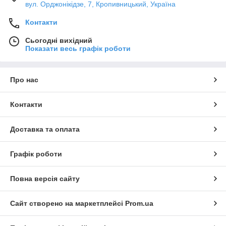
вул. Орджонікідзе, 7, Кропивницький, Україна
Контакти
Сьогодні вихідний
Показати весь графік роботи
Про нас
Контакти
Доставка та оплата
Графік роботи
Повна версія сайту
Сайт створено на маркетплейсі
Prom.ua