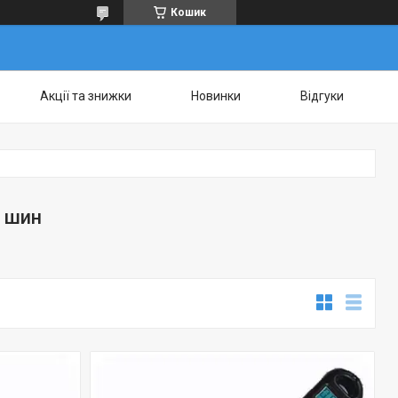
Кошик
Акції та знижки
Новинки
Відгуки
 шин