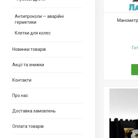
Антипроколи — аварійні
Манометр 
герметики
Клетки для колес
Го
Новинки товарів
Акції та знижки
Контакти
Про нас
Доставка замовлень
Оплата товарів