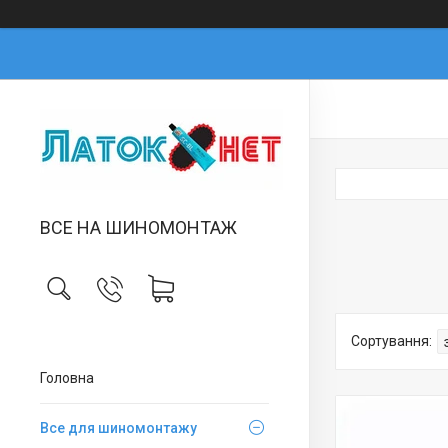
ВСЕ НА ШИНОМОНТАЖ
Головна
Все для шиномонтажу