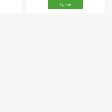
Купити