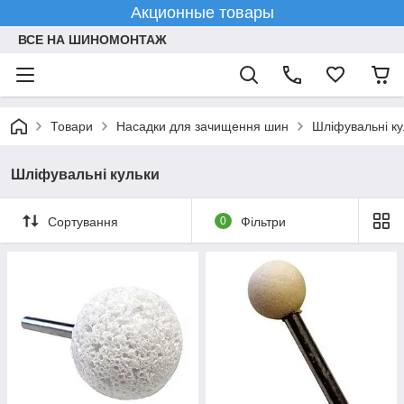
Акционные товары
ВСЕ НА ШИНОМОНТАЖ
Товари
Насадки для зачищення шин
Шліфувальні ку
Шліфувальні кульки
Сортування
0
Фільтри