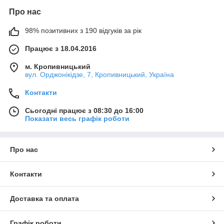
Про нас
98% позитивних з 190 відгуків за рік
Працює з 18.04.2016
м. Кропивницький
вул. Орджонікідзе, 7, Кропивницький, Україна
Контакти
Сьогодні працює з 08:30 до 16:00
Показати весь графік роботи
Про нас
Контакти
Доставка та оплата
Графік роботи