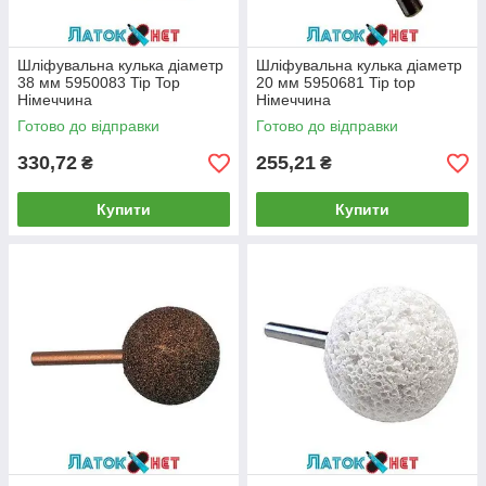
Шліфувальна кулька діаметр
Шліфувальна кулька діаметр
38 мм 5950083 Tip Top
20 мм 5950681 Tip top
Німеччина
Німеччина
Готово до відправки
Готово до відправки
330,72
255,21
₴
₴
Купити
Купити