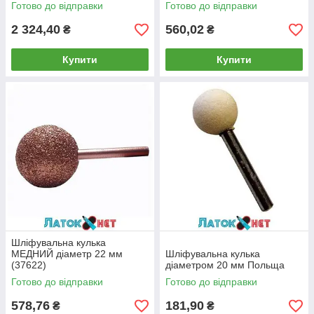
Готово до відправки
Готово до відправки
2 324,40
560,02
₴
₴
Купити
Купити
Шліфувальна кулька
МЕДНИЙ діаметр 22 мм
Шліфувальна кулька
(37622)
діаметром 20 мм Польща
Готово до відправки
Готово до відправки
578,76
181,90
₴
₴