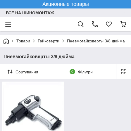
Акционные товары
ВСЕ НА ШИНОМОНТАЖ
Товари
Гайковерти
Пневмогайковерты 3/8 дюйма
Пневмогайковерты 3/8 дюйма
Сортування
0
Фільтри