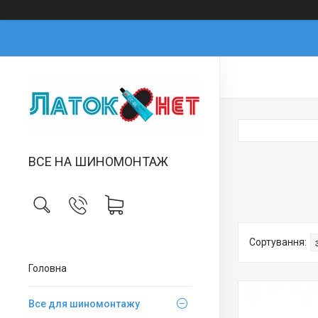
ВСЕ НА ШИНОМОНТАЖ
Головна
Все для шиномонтажу