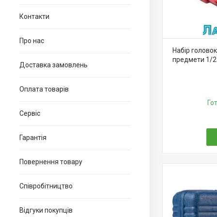
Контакти
Про нас
Набір головок
предмети 1/2 6
Доставка замовлень
Оплата товарів
Го
Сервіс
Гарантія
Повернення товару
Співробітництво
Відгуки покупців