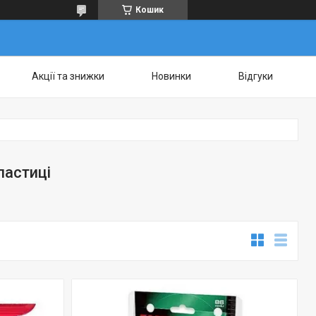
Кошик
Акції та знижки
Новинки
Відгуки
ластиці