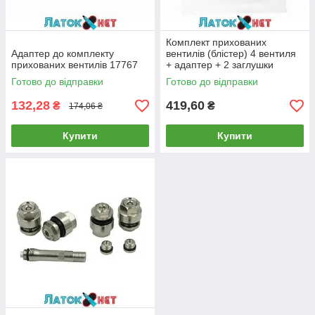
Комплект прихованих
Адаптер до комплекту
вентилів (блістер) 4 вентиля
прихованих вентилів 17767
+ адаптер + 2 заглушки
Готово до відправки
Готово до відправки
132,28
419,60
₴
₴
174,06 ₴
Купити
Купити