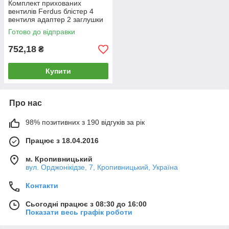
Комплект прихованих
вентилів Ferdus блістер 4
вентиля адаптер 2 заглушки
Готово до відправки
752,18
₴
Купити
Про нас
98% позитивних з 190 відгуків за рік
Працює з 18.04.2016
м. Кропивницький
вул. Орджонікідзе, 7, Кропивницький, Україна
Контакти
Сьогодні працює з 08:30 до 16:00
Показати весь графік роботи