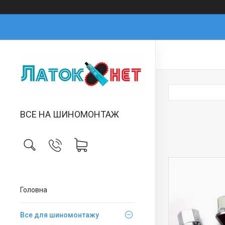
ВСЕ НА ШИНОМОНТАЖ
Головна
Все для шиномонтажу