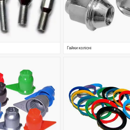
Гайки колісні