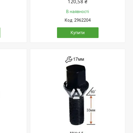
120,58 ₴
В наявності
2962204
Купити