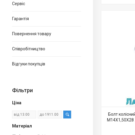
Сервіс
Гарантія
Повернення товару
Співробітництво
Відгуки покупців
Фільтри
Ціна
Болт колісни
M14X1,50X28 
Матеріал