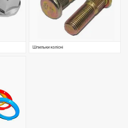
Шпильки колісні