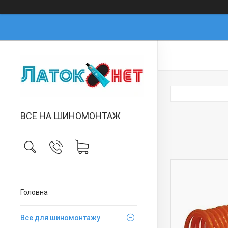
ВСЕ НА ШИНОМОНТАЖ
Головна
Все для шиномонтажу