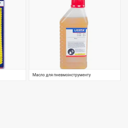
Масло для пневмоінструменту