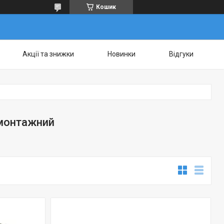
Кошик
Акції та знижки
Новинки
Відгуки
монтажний