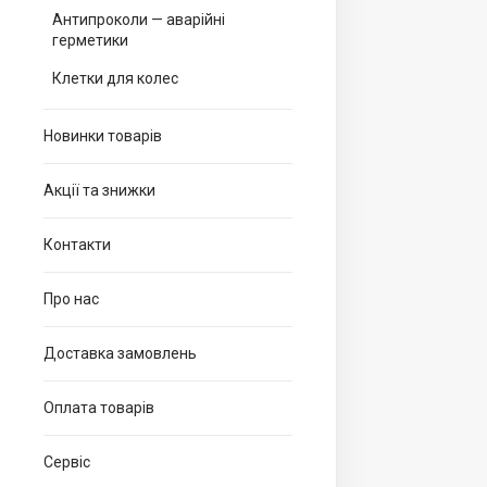
Антипроколи — аварійні
герметики
Клетки для колес
Новинки товарів
Акції та знижки
Контакти
Про нас
Доставка замовлень
Оплата товарів
Сервіс