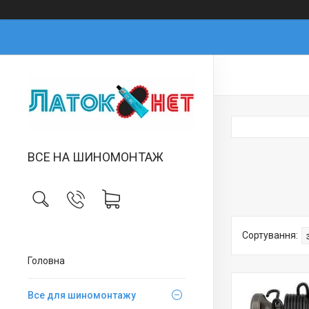
ВСЕ НА ШИНОМОНТАЖ
Головна
Все для шиномонтажу