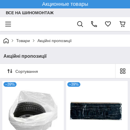
Акционные товары
ВСЕ НА ШИНОМОНТАЖ
Товари
Акційні пропозиції
Акційні пропозиції
Сортування
–39%
–39%