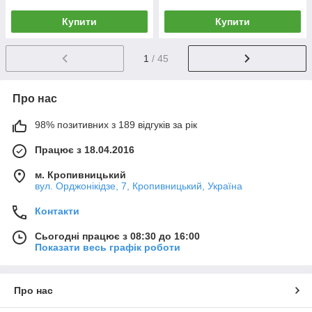
Купити
Купити
1
/ 45
Про нас
98% позитивних з 189 відгуків за рік
Працює з 18.04.2016
м. Кропивницький
вул. Орджонікідзе, 7, Кропивницький, Україна
Контакти
Сьогодні працює з 08:30 до 16:00
Показати весь графік роботи
Про нас