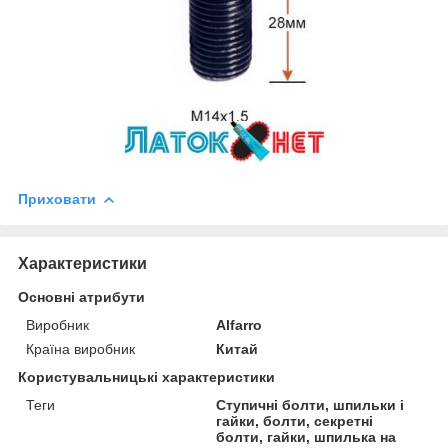
Приховати
Характеристики
Основні атрибути
Виробник
Alfarro
Країна виробник
Китай
Користувальницькі характеристики
Теги
Ступичні болти, шпильки і
гайки, болти, секретні
болти, гайки, шпилька на