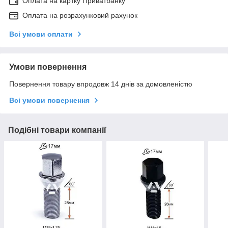
Оплата на картку Приватбанку
Оплата на розрахунковий рахунок
Всі умови оплати
Умови повернення
Повернення товару впродовж 14 днів за домовленістю
Всі умови повернення
Подібні товари компанії