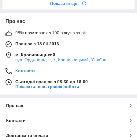
Показати ще
Про нас
98% позитивних з 190 відгуків за рік
Працює з 18.04.2016
м. Кропивницький
вул. Орджонікідзе, 7, Кропивницький, Україна
Контакти
Сьогодні працює з 08:30 до 16:00
Показати весь графік роботи
Про нас
Контакти
Доставка та оплата