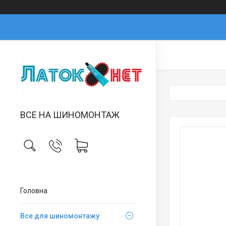
ВСЕ НА ШИНОМОНТАЖ
Головна
Все для шиномонтажу