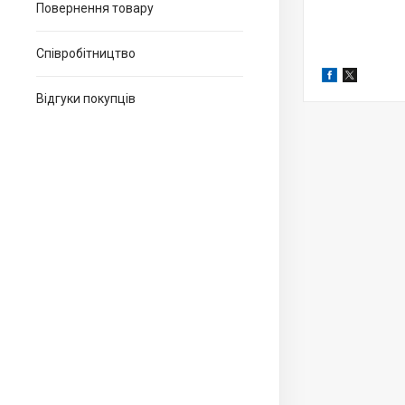
Повернення товару
Співробітництво
Відгуки покупців