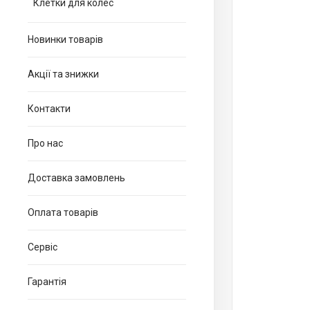
Клетки для колес
Новинки товарів
Акції та знижки
Контакти
Про нас
Доставка замовлень
Оплата товарів
Сервіс
Гарантія