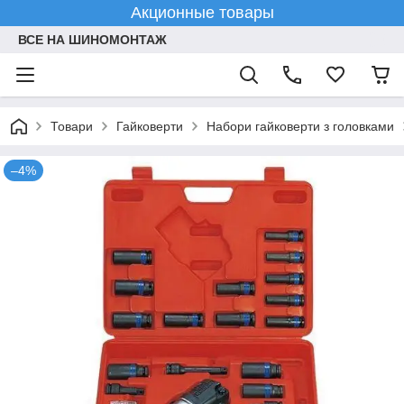
Акционные товары
ВСЕ НА ШИНОМОНТАЖ
Товари
Гайковерти
Набори гайковерти з головками
–4%