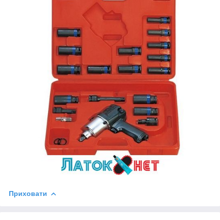
Приховати