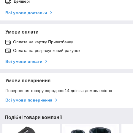
Делівері
Всі умови доставки
Умови оплати
Оплата на картку Приватбанку
Оплата на розрахунковий рахунок
Всі умови оплати
Умови повернення
Повернення товару впродовж 14 днів за домовленістю
Всі умови повернення
Подібні товари компанії