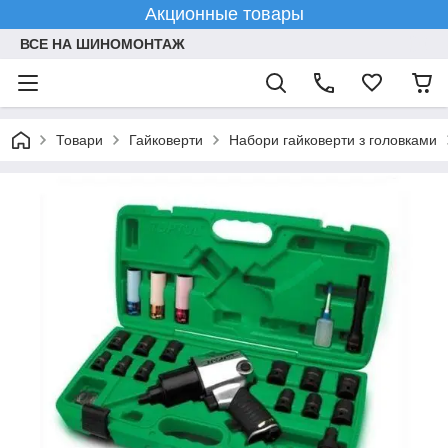
Акционные товары
ВСЕ НА ШИНОМОНТАЖ
Товари
Гайковерти
Набори гайковерти з головками