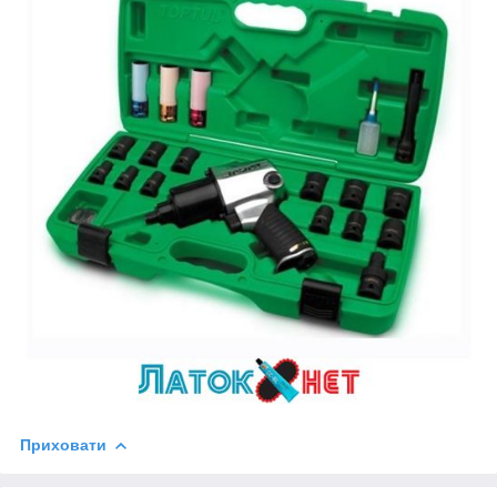
Приховати