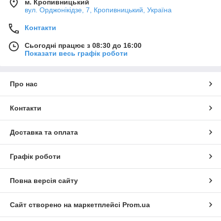
м. Кропивницький
вул. Орджонікідзе, 7, Кропивницький, Україна
Контакти
Сьогодні працює з 08:30 до 16:00
Показати весь графік роботи
Про нас
Контакти
Доставка та оплата
Графік роботи
Повна версія сайту
Сайт створено на маркетплейсі
Prom.ua