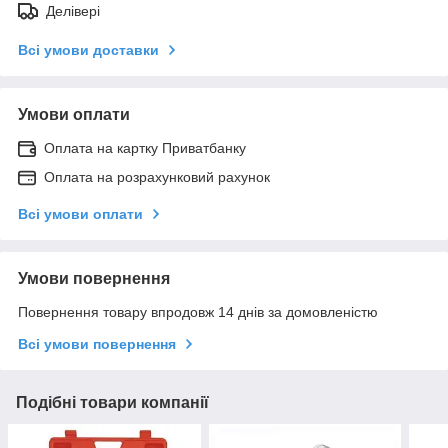
Делівері
Всі умови доставки
Умови оплати
Оплата на картку Приватбанку
Оплата на розрахунковий рахунок
Всі умови оплати
Умови повернення
Повернення товару впродовж 14 днів за домовленістю
Всі умови повернення
Подібні товари компанії