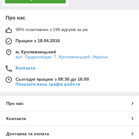
Про нас
98% позитивних з 190 відгуків за рік
Працює з 18.04.2016
м. Кропивницький
вул. Орджонікідзе, 7, Кропивницький, Україна
Контакти
Сьогодні працює з 08:30 до 16:00
Показати весь графік роботи
Про нас
Контакти
Доставка та оплата