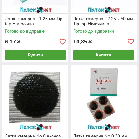
Латка камерна F1 25 мм Tip
Латка камерна F2 25 х 50 мм
top Німеччина
Tip top Німеччина
Готово до відправки
Готово до відправки
6,17
10,85
₴
₴
Купити
Купити
Латка камерна No 0 економ
Латка камерна No 0 30 мм