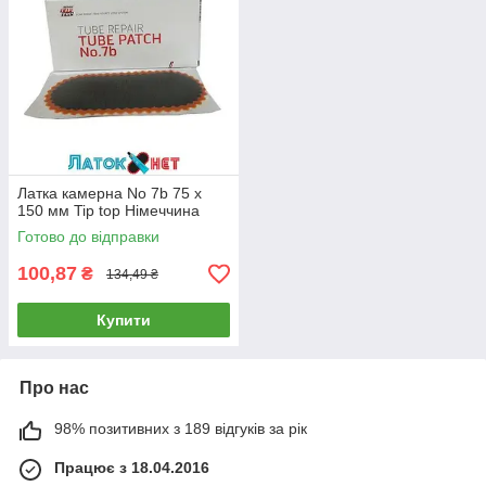
Латка камерна No 7b 75 х
150 мм Tip top Німеччина
Готово до відправки
100,87
₴
134,49 ₴
Купити
Про нас
98% позитивних з 189 відгуків за рік
Працює з 18.04.2016