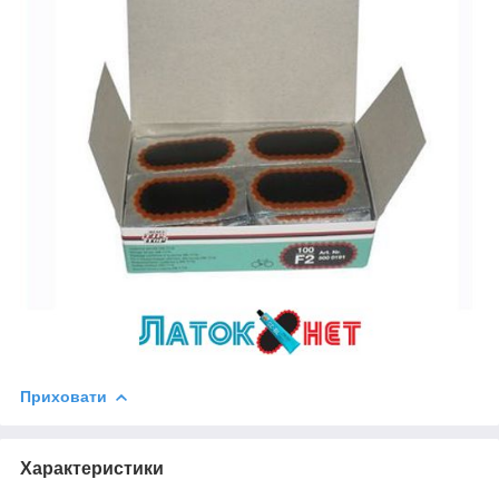
Приховати
Характеристики