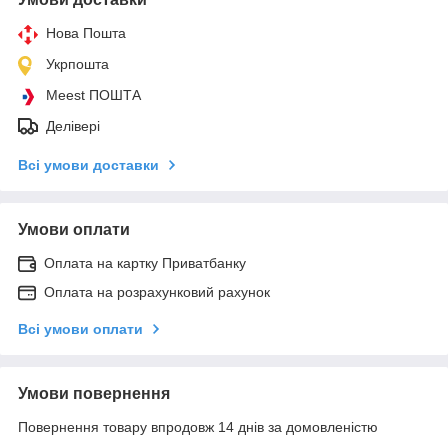
Нова Пошта
Укрпошта
Meest ПОШТА
Делівері
Всі умови доставки
Умови оплати
Оплата на картку Приватбанку
Оплата на розрахунковий рахунок
Всі умови оплати
Умови повернення
Повернення товару впродовж 14 днів за домовленістю