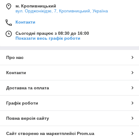
м. Кропивницький
вул. Орджонікідзе, 7, Кропивницький, Україна
Контакти
Сьогодні працює з 08:30 до 16:00
Показати весь графік роботи
Про нас
Контакти
Доставка та оплата
Графік роботи
Повна версія сайту
Сайт створено на маркетплейсі
Prom.ua