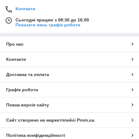
Контакти
Сьогодні працює з 08:30 до 16:00
Показати весь графік роботи
Про нас
Контакти
Доставка та оплата
Графік роботи
Повна версія сайту
Сайт створено на маркетплейсі
Prom.ua
Політика конфіденційності