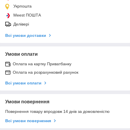
Укрпошта
Meest ПОШТА
Делівері
Всі умови доставки
Умови оплати
Оплата на картку Приватбанку
Оплата на розрахунковий рахунок
Всі умови оплати
Умови повернення
Повернення товару впродовж 14 днів за домовленістю
Всі умови повернення