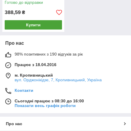
Готово до відправки
388,59
₴
Купити
Про нас
98% позитивних з 190 відгуків за рік
Працює з 18.04.2016
м. Кропивницький
вул. Орджонікідзе, 7, Кропивницький, Україна
Контакти
Сьогодні працює з 08:30 до 16:00
Показати весь графік роботи
Про нас