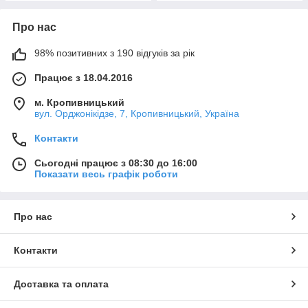
Про нас
98% позитивних з 190 відгуків за рік
Працює з 18.04.2016
м. Кропивницький
вул. Орджонікідзе, 7, Кропивницький, Україна
Контакти
Сьогодні працює з 08:30 до 16:00
Показати весь графік роботи
Про нас
Контакти
Доставка та оплата