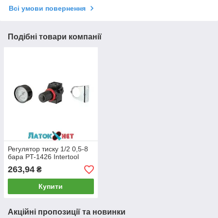
Всі умови повернення
Подібні товари компанії
Регулятор тиску 1/2 0,5-8
бара PT-1426 Intertool
263,94
₴
Купити
Акційні пропозиції та новинки