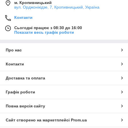
м. Кропивницький
вул. Орджонікідзе, 7, Кропивницький, Україна
Контакти
Сьогодні працює з 08:30 до 16:00
Показати весь графік роботи
Про нас
Контакти
Доставка та оплата
Графік роботи
Повна версія сайту
Сайт створено на маркетплейсі
Prom.ua