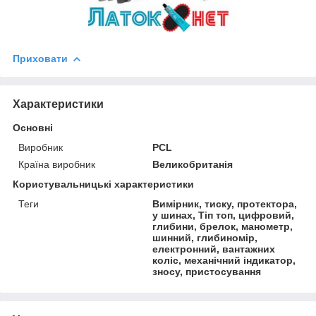
Приховати
Характеристики
Основні
Виробник
PCL
Країна виробник
Великобританія
Користувальницькі характеристики
Теги
Вимірник, тиску, протектора,
у шинах, Тіп топ, цифровий,
глибини, брелок, манометр,
шинний, глибиномір,
електронний, вантажних
коліс, механічний індикатор,
зносу, пристосування