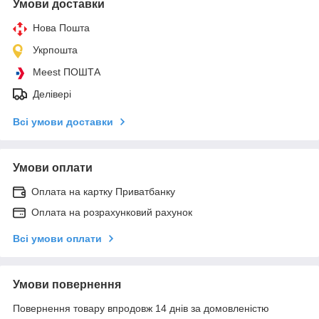
Умови доставки
Нова Пошта
Укрпошта
Meest ПОШТА
Делівері
Всі умови доставки
Умови оплати
Оплата на картку Приватбанку
Оплата на розрахунковий рахунок
Всі умови оплати
Умови повернення
Повернення товару впродовж 14 днів за домовленістю