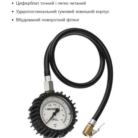
Циферблат точний і легко читаний
Ударопоглинальний гумовий зовнішній корпус
Вбудований поворотний фітинг