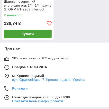
Шарнір поворотний
внутрішня різь 1/4 -1/4 латунь
STORM PT-2209 Intertool
В наявності
136,74
₴
Купити
Про нас
98% позитивних з 189 відгуків за рік
Працює з 18.04.2016
м. Кропивницький
вул. Орджонікідзе, 7, Кропивницький, Україна
Контакти
Сьогодні працює з 08:30 до 16:00
Показати весь графік роботи