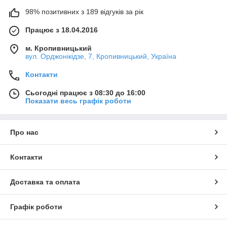
98% позитивних з 189 відгуків за рік
Працює з 18.04.2016
м. Кропивницький
вул. Орджонікідзе, 7, Кропивницький, Україна
Контакти
Сьогодні працює з 08:30 до 16:00
Показати весь графік роботи
Про нас
Контакти
Доставка та оплата
Графік роботи