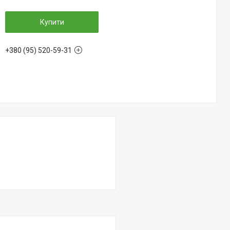
Купити
+380 (95) 520-59-31