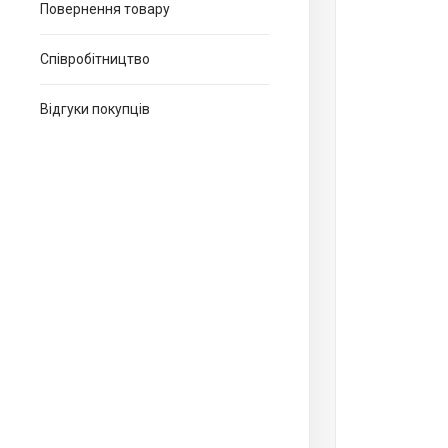
Повернення товару
Співробітництво
Відгуки покупців