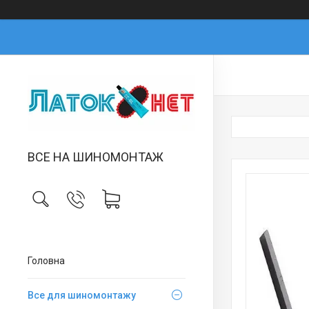
ВСЕ НА ШИНОМОНТАЖ
Головна
Все для шиномонтажу