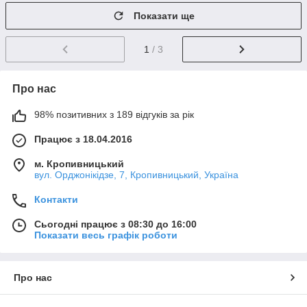
Показати ще
1
/ 3
Про нас
98% позитивних з 189 відгуків за рік
Працює з 18.04.2016
м. Кропивницький
вул. Орджонікідзе, 7, Кропивницький, Україна
Контакти
Сьогодні працює з 08:30 до 16:00
Показати весь графік роботи
Про нас