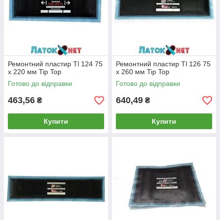
Ремонтний пластир Tl 124 75
Ремонтний пластир Tl 126 75
х 220 мм Tip Top
х 260 мм Tip Top
Готово до відправки
Готово до відправки
463,56
640,49
₴
₴
Купити
Купити