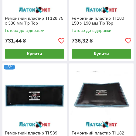
Ремонтний пластир Tl 128 75
Ремонтний пластир Tl 180
х 330 мм Tip Top
150 х 190 мм Tip Top
Готово до відправки
Готово до відправки
731,44
736,32
₴
₴
Купити
Купити
–6%
Ремонтний пластир Tl 539
Ремонтний пластир Tl 182