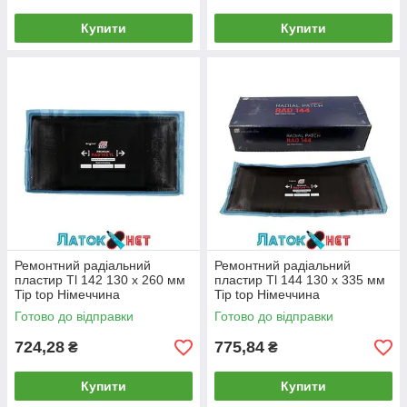
Купити
Купити
Ремонтний радіальний
Ремонтний радіальний
пластир Tl 142 130 х 260 мм
пластир Tl 144 130 х 335 мм
Tip top Німеччина
Tip top Німеччина
Готово до відправки
Готово до відправки
724,28
775,84
₴
₴
Купити
Купити