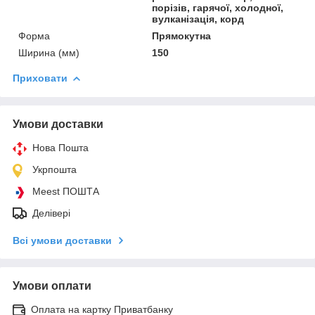
порізів, гарячої, холодної,
вулканізація, корд
Форма
Прямокутна
Ширина (мм)
150
Приховати
Умови доставки
Нова Пошта
Укрпошта
Meest ПОШТА
Делівері
Всі умови доставки
Умови оплати
Оплата на картку Приватбанку