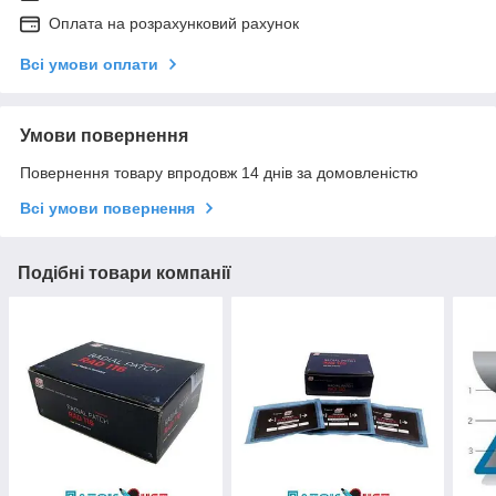
Оплата на розрахунковий рахунок
Всі умови оплати
Умови повернення
Повернення товару впродовж 14 днів за домовленістю
Всі умови повернення
Подібні товари компанії