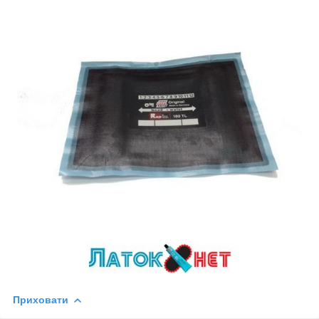
Приховати