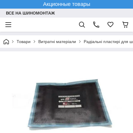
Акционные товары
ВСЕ НА ШИНОМОНТАЖ
Товари
Витратні матеріали
Радіальні пластирі для 