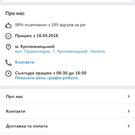
Про нас
98% позитивних з 189 відгуків за рік
Працює з 18.04.2016
м. Кропивницький
вул. Орджонікідзе, 7, Кропивницький, Україна
Контакти
Сьогодні працює з 08:30 до 16:00
Показати весь графік роботи
Про нас
Контакти
Доставка та оплата