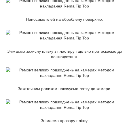
Наносимо клей на оброблену поверхню.
Знімаємо захисну плівку з пластиру і щільно притискаємо до
пошкодження.
Закаточним роликом накочуємо латку до камери.
Знімаємо прозору плівку.