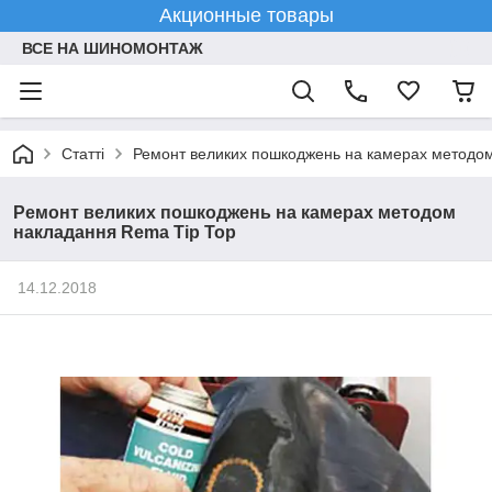
Акционные товары
ВСЕ НА ШИНОМОНТАЖ
Статті
Ремонт великих пошкоджень на камерах методом
Ремонт великих пошкоджень на камерах методом
накладання Rema Tip Top
14.12.2018