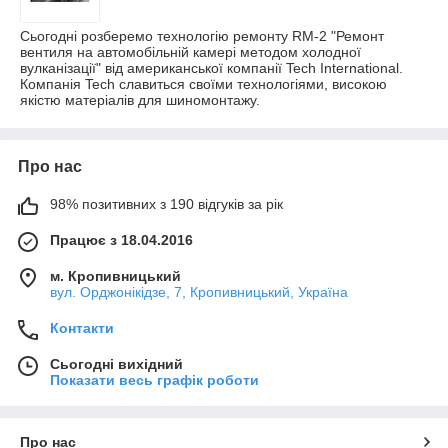
Сьогодні розберемо технологію ремонту RM-2 "Ремонт
вентиля на автомобільній камері методом холодної
вулканізації" від американської компанії Tech International.
Компанія Tech славиться своїми технологіями, високою
якістю матеріалів для шиномонтажу.
Про нас
98% позитивних з 190 відгуків за рік
Працює з 18.04.2016
м. Кропивницький
вул. Орджонікідзе, 7, Кропивницький, Україна
Контакти
Сьогодні вихідний
Показати весь графік роботи
Про нас