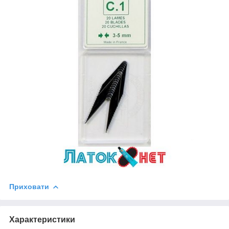
Приховати
Характеристики