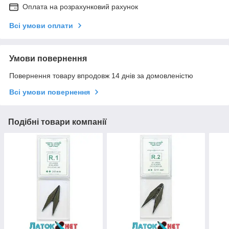
Оплата на розрахунковий рахунок
Всі умови оплати
Умови повернення
Повернення товару впродовж 14 днів за домовленістю
Всі умови повернення
Подібні товари компанії