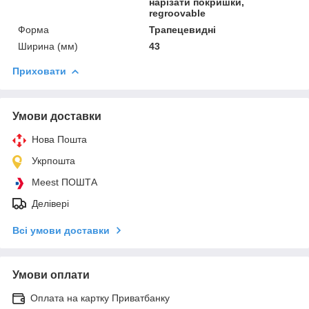
нарізати покришки,
regroovable
Форма
Трапецевидні
Ширина (мм)
43
Приховати
Умови доставки
Нова Пошта
Укрпошта
Meest ПОШТА
Делівері
Всі умови доставки
Умови оплати
Оплата на картку Приватбанку