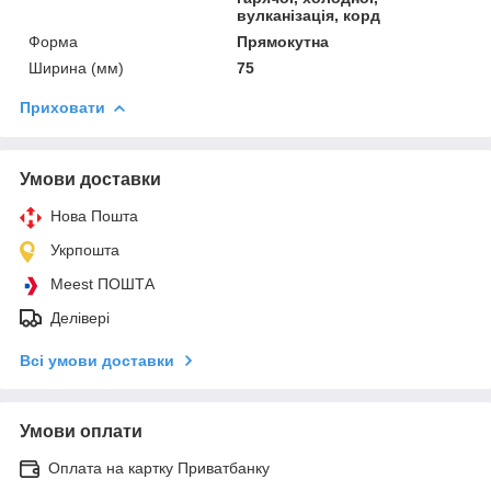
вулканізація, корд
Форма
Прямокутна
Ширина (мм)
75
Приховати
Умови доставки
Нова Пошта
Укрпошта
Meest ПОШТА
Делівері
Всі умови доставки
Умови оплати
Оплата на картку Приватбанку