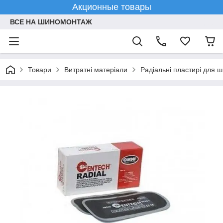
Акционные товары
ВСЕ НА ШИНОМОНТАЖ
Товари
Витратні матеріали
Радіальні пластирі для 