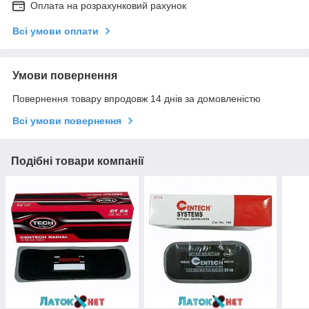
Оплата на розрахунковий рахунок
Всі умови оплати
Умови повернення
Повернення товару впродовж 14 днів за домовленістю
Всі умови повернення
Подібні товари компанії