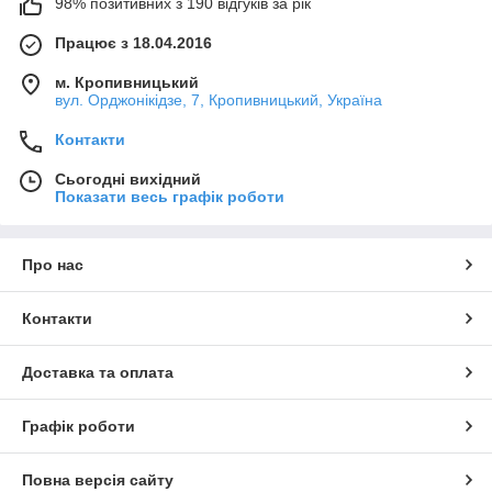
98% позитивних з 190 відгуків за рік
Працює з 18.04.2016
м. Кропивницький
вул. Орджонікідзе, 7, Кропивницький, Україна
Контакти
Сьогодні вихідний
Показати весь графік роботи
Про нас
Контакти
Доставка та оплата
Графік роботи
Повна версія сайту