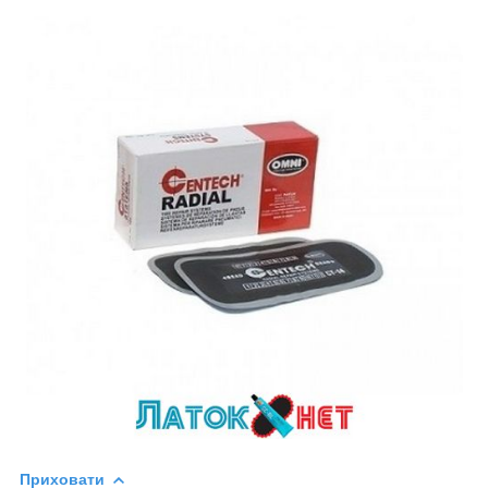
Приховати