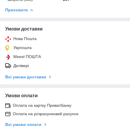
Приховати
Умови доставки
Нова Пошта
Укрпошта
Meest ПОШТА
Делівері
Всі умови доставки
Умови оплати
Оплата на картку Приватбанку
Оплата на розрахунковий рахунок
Всі умови оплати