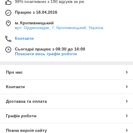
98% позитивних з 190 відгуків за рік
Працює з 18.04.2016
м. Кропивницький
вул. Орджонікідзе, 7, Кропивницький, Україна
Контакти
Сьогодні працює з 08:30 до 16:00
Показати весь графік роботи
Про нас
Контакти
Доставка та оплата
Графік роботи
Повна версія сайту