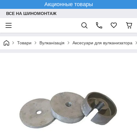
Акционные товары
ВСЕ НА ШИНОМОНТАЖ
Товари
Вулканізація
Аксесуари для вулканизатора