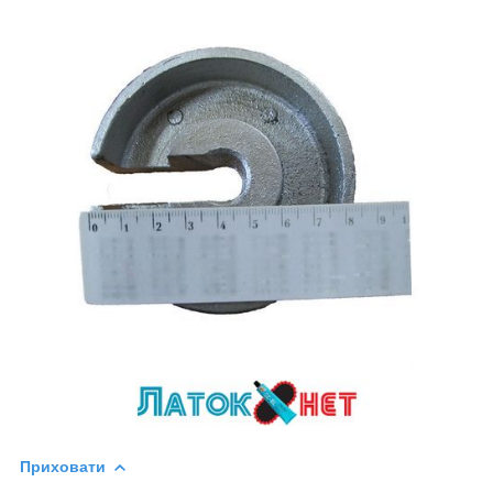
Приховати