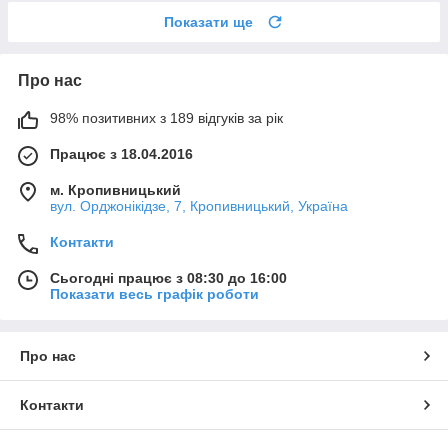
Показати ще
Про нас
98% позитивних з 189 відгуків за рік
Працює з 18.04.2016
м. Кропивницький
вул. Орджонікідзе, 7, Кропивницький, Україна
Контакти
Сьогодні працює з 08:30 до 16:00
Показати весь графік роботи
Про нас
Контакти