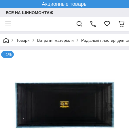
Акционные товары
ВСЕ НА ШИНОМОНТАЖ
Товари
Витратні матеріали
Радіальні пластирі для 
–1%