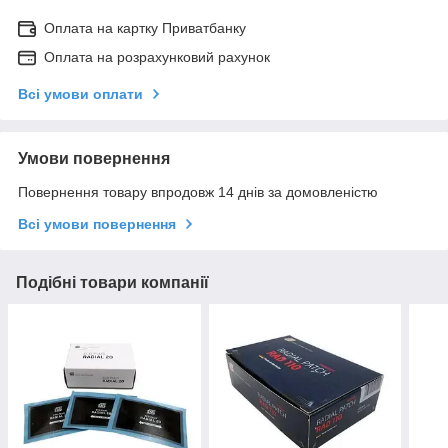
Оплата на картку Приватбанку
Оплата на розрахунковий рахунок
Всі умови оплати
Умови повернення
Повернення товару впродовж 14 днів за домовленістю
Всі умови повернення
Подібні товари компанії