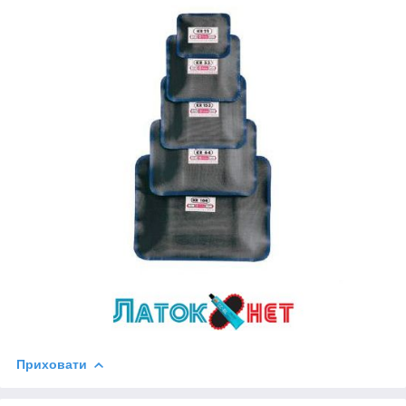
Приховати