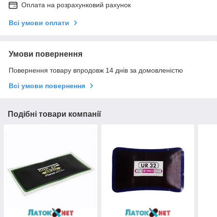
Оплата на розрахунковий рахунок
Всі умови оплати
Умови повернення
Повернення товару впродовж 14 днів за домовленістю
Всі умови повернення
Подібні товари компанії