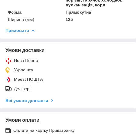
вулканізація, корд
Форма
Прямокутна
Ширина (мм)
125
Приховати
Умови доставки
Нова Пошта
Укрпошта
Meest ПОШТА
Делівері
Всі умови доставки
Умови оплати
Оплата на картку Приватбанку