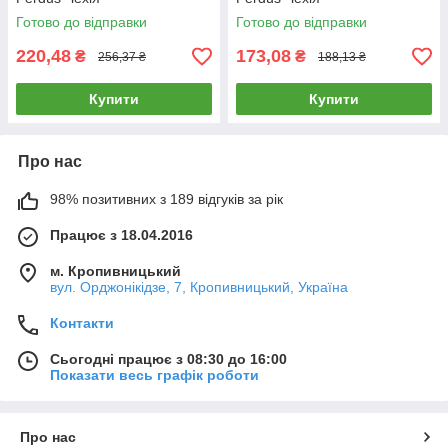
Готово до відправки
Готово до відправки
220,48
173,08
₴
₴
256,37 ₴
188,13 ₴
Купити
Купити
Про нас
98% позитивних з 189 відгуків за рік
Працює з 18.04.2016
м. Кропивницький
вул. Орджонікідзе, 7, Кропивницький, Україна
Контакти
Сьогодні працює з 08:30 до 16:00
Показати весь графік роботи
Про нас