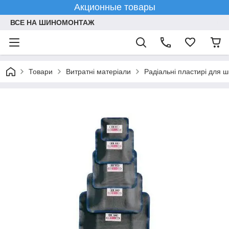
Акционные товары
ВСЕ НА ШИНОМОНТАЖ
Товари
Витратні матеріали
Радіальні пластирі для 