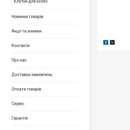
Клетки для колес
Новинки товарів
Акції та знижки
Контакти
Про нас
Доставка замовлень
Оплата товарів
Сервіс
Гарантія