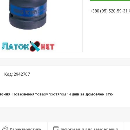
+380 (95) 520-59-31
Код:
2942707
повернення товару протягом 14 днів
за домовленістю
Характеристики
Інформація для замовлення