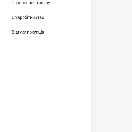
Повернення товару
Співробітництво
Відгуки покупців