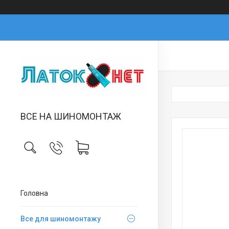
ВСЕ НА ШИНОМОНТАЖ
Головна
Все для шиномонтажу