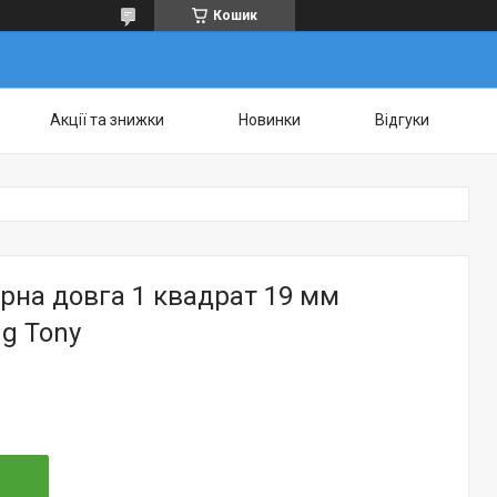
Кошик
Акції та знижки
Новинки
Відгуки
рна довга 1 квадрат 19 мм
g Tony