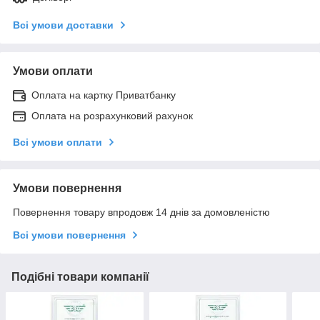
Всі умови доставки
Умови оплати
Оплата на картку Приватбанку
Оплата на розрахунковий рахунок
Всі умови оплати
Умови повернення
Повернення товару впродовж 14 днів за домовленістю
Всі умови повернення
Подібні товари компанії