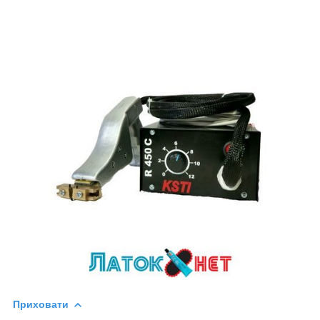
Приховати