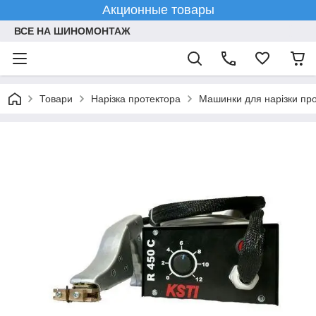
Акционные товары
ВСЕ НА ШИНОМОНТАЖ
Товари
Нарізка протектора
Машинки для нарізки пр