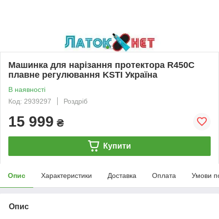
Машинка для нарізання протектора R450C
плавне регулювання KSTI Україна
В наявності
Код: 2939297
Роздріб
15 999
₴
Купити
Опис
Характеристики
Доставка
Оплата
Умови п
Опис