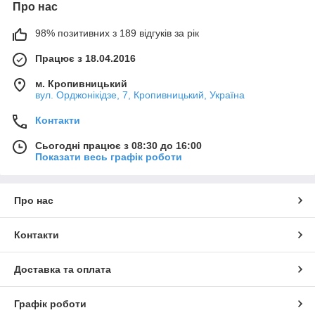
Про нас
98% позитивних з 189 відгуків за рік
Працює з 18.04.2016
м. Кропивницький
вул. Орджонікідзе, 7, Кропивницький, Україна
Контакти
Сьогодні працює з 08:30 до 16:00
Показати весь графік роботи
Про нас
Контакти
Доставка та оплата
Графік роботи