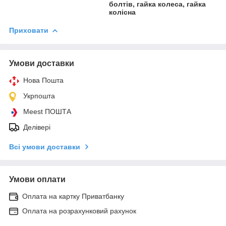
болтів, гайка колеса, гайка
колісна
Приховати
Умови доставки
Нова Пошта
Укрпошта
Meest ПОШТА
Делівері
Всі умови доставки
Умови оплати
Оплата на картку Приватбанку
Оплата на розрахунковий рахунок