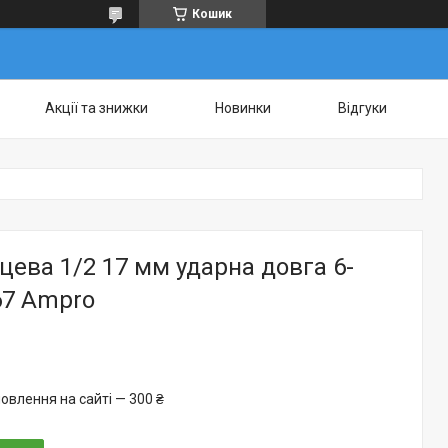
Кошик
Акції та знижки
Новинки
Відгуки
цева 1/2 17 мм ударна довга 6-
67 Ampro
овлення на сайті — 300 ₴