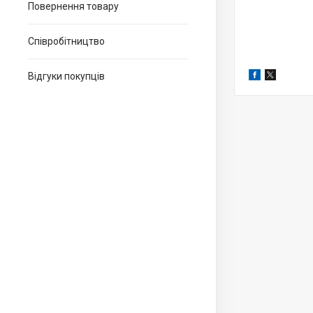
Повернення товару
Співробітництво
Відгуки покупців