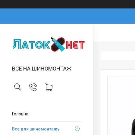
ВСЕ НА ШИНОМОНТАЖ
Головна
Все для шиномонтажу