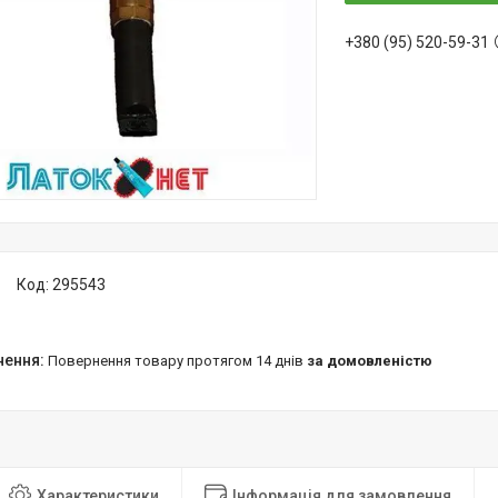
+380 (95) 520-59-31
Код:
295543
повернення товару протягом 14 днів
за домовленістю
Характеристики
Інформація для замовлення