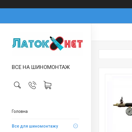
ВСЕ НА ШИНОМОНТАЖ
Головна
Все для шиномонтажу