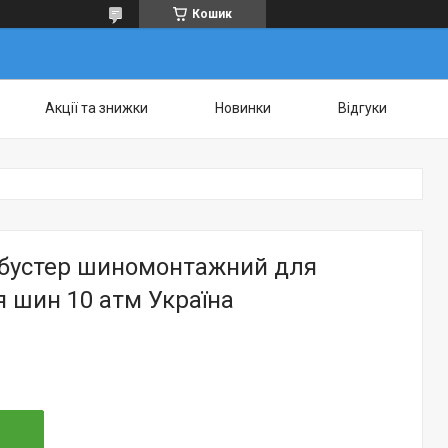
Кошик
Акції та знижки
Новинки
Відгуки
 бустер шиномонтажний для
 шин 10 атм Україна