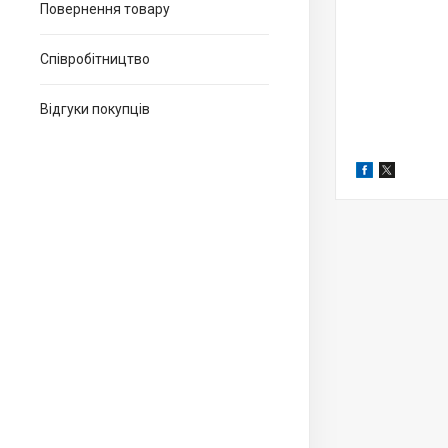
Повернення товару
Співробітництво
Відгуки покупців